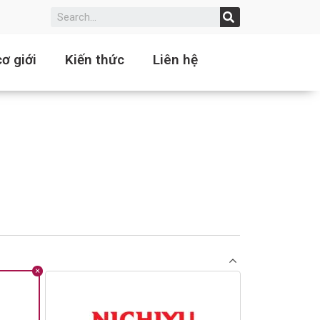
ơ giới
Kiến thức
Liên hệ