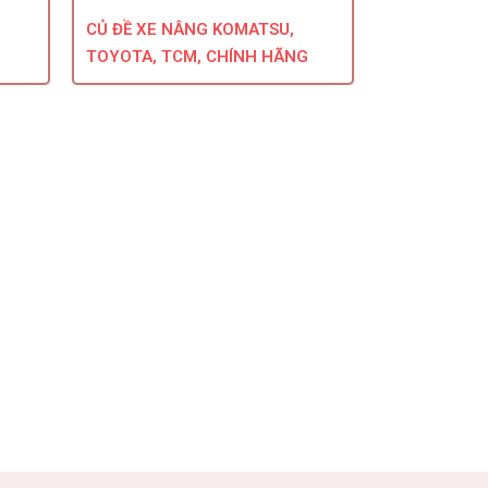
CỦ ĐỀ XE NÂNG KOMATSU,
TOYOTA, TCM, CHÍNH HÃNG