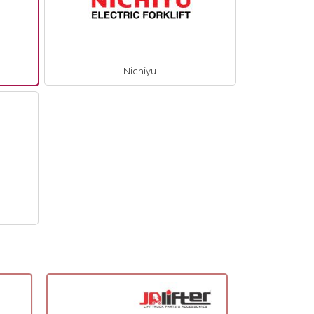
Nichiyu