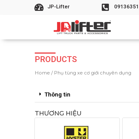
JP-Lifter
09136351
PRODUCTS
Home
/ Phụ tùng xe cơ giới chuyên dụng
Thông tin
THƯƠNG HIỆU