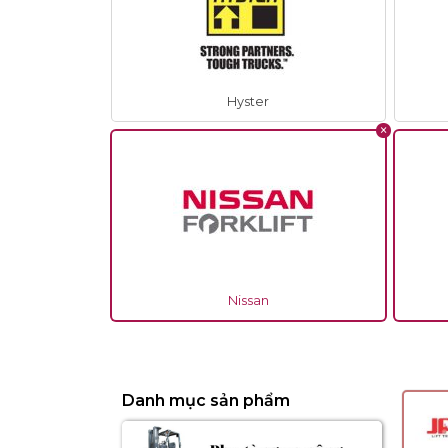
Hyster
Nissan
Danh mục sản phẩm