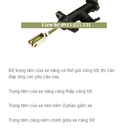
Để trọng tâm của xe nâng có thể giữ vững tốt, thì cần
đáp ứng các yêu cầu sau:
Trọng tâm của xe nâng càng thấp càng tốt
Trọng tâm của xe nên nằm ở phần gầm xe
Trọng tâm càng nằm chính giữa xe càng tốt