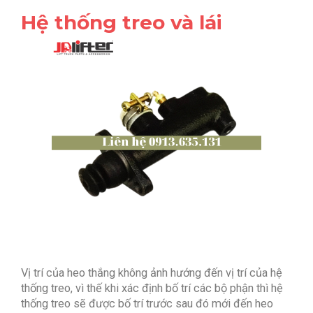
Hệ thống treo và lái
Vị trí của heo thắng không ảnh hướng đến vị trí của hệ
thống treo, vì thế khi xác định bố trí các bộ phận thì hệ
thống treo sẽ được bố trí trước sau đó mới đến heo