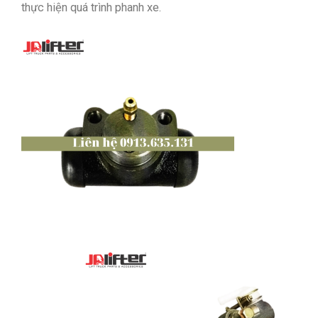
thực hiện quá trình phanh xe.