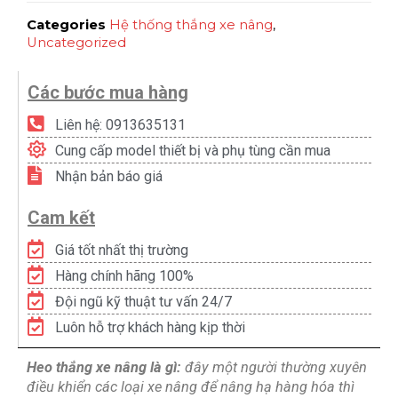
Categories
Hệ thống thắng xe nâng
,
Uncategorized
Các bước mua hàng
Liên hệ: 0913635131
Cung cấp model thiết bị và phụ tùng cần mua
Nhận bản báo giá
Cam kết
Giá tốt nhất thị trường
Hàng chính hãng 100%
Đội ngũ kỹ thuật tư vấn 24/7
Luôn hỗ trợ khách hàng kịp thời
Heo thắng xe nâng là gì:
đây
một người thường xuyên
điều khiển các loại xe nâng để nâng hạ hàng hóa thì