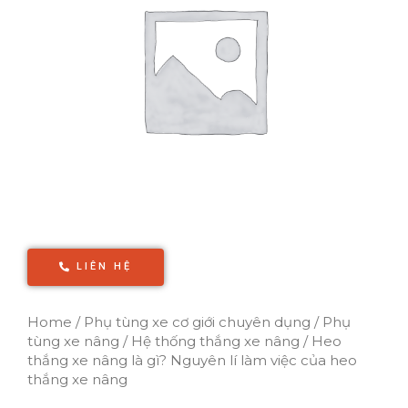
LIÊN HỆ
Home
/
Phụ tùng xe cơ giới chuyên dụng
/
Phụ
tùng xe nâng
/
Hệ thống thắng xe nâng
/ Heo
thắng xe nâng là gì? Nguyên lí làm việc của heo
thắng xe nâng