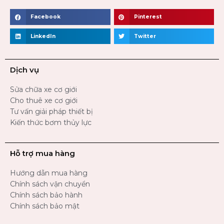
Facebook
Pinterest
LinkedIn
Twitter
Dịch vụ
Sửa chữa xe cơ giới
Cho thuê xe cơ giới
Tư vấn giải pháp thiết bị
Kiến thức bơm thủy lực
Hỗ trợ mua hàng
Hướng dẫn mua hàng
Chính sách vận chuyển
Chính sách bảo hành
Chính sách bảo mật