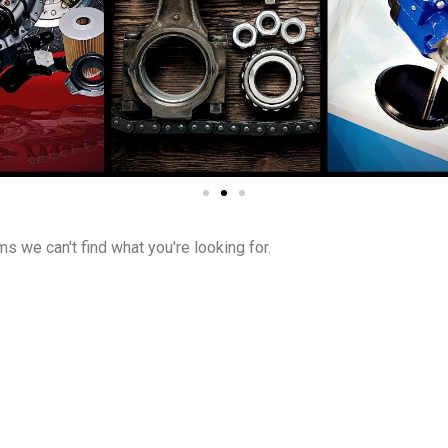
ms we can't find what you're looking for.