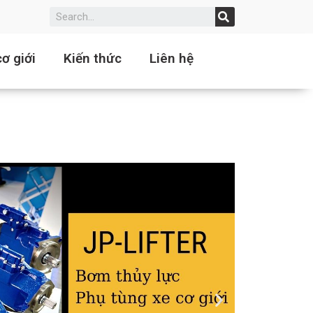
ơ giới
Kiến thức
Liên hệ