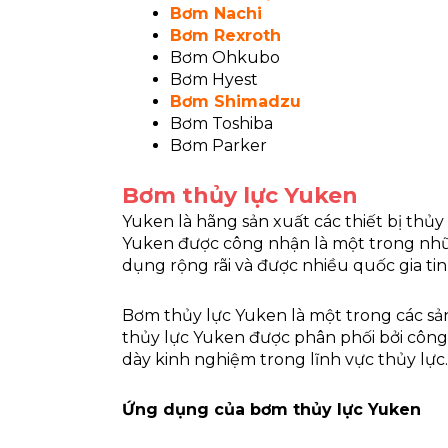
Bơm Nachi
Bơm Rexroth
Bơm Ohkubo
Bơm Hyest
Bơm Shimadzu
Bơm Toshiba
Bơm Parker
Bơm thủy lực Yuken
Yuken là hãng sản xuất các thiết bị thủ
Yuken được công nhận là một trong nh
dụng rộng rãi và được nhiều quốc gia ti
Bơm thủy lực Yuken là một trong các sả
thủy lực Yuken được phân phối bởi công
dày kinh nghiệm trong lĩnh vực thủy lực
Ứng dụng của bơm thủy lực Yuken