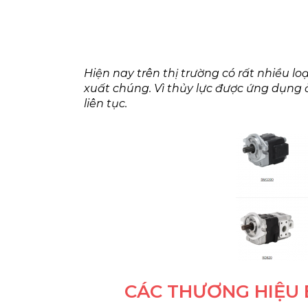
Hiện nay trên thị trường có rất nhiều lo
xuất chúng. Vì thủy lực được ứng dụng ở
liên tục.
CÁC THƯƠNG HIỆU