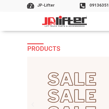
JP-Lifter
09136351
PRODUCTS