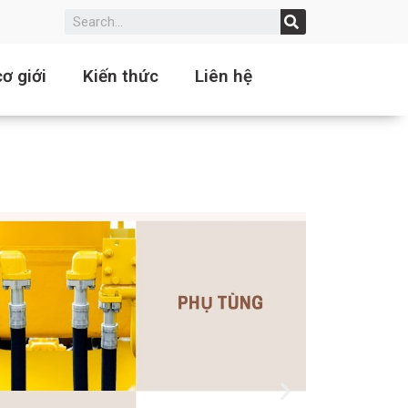
ơ giới
Kiến thức
Liên hệ