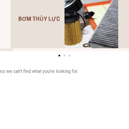
ms we can't find what you're looking for.