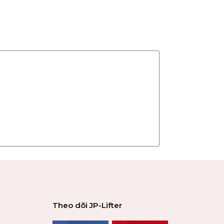
Theo dõi JP-Lifter