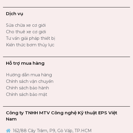
Dịch vụ
Sửa chữa xe cơ giới
Cho thuê xe cơ giới
Tư vấn giải pháp thiết bị
Kiến thức bơm thủy lực
Hỗ trợ mua hàng
Hướng dẫn mua hàng
Chính sách vận chuyển
Chính sách bảo hành
Chính sách bảo mật
Công ty TNHH MTV Công nghệ Kỹ thuật EPS Việt
Nam
162/88 Cây Trâm, P9, Gò Vấp, TP.HCM