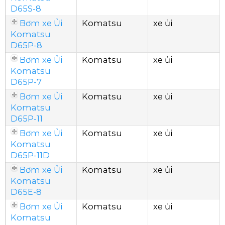
D65S-8
Bơm xe Ủi
Komatsu
xe ủi
Komatsu
D65P-8
Bơm xe Ủi
Komatsu
xe ủi
Komatsu
D65P-7
Bơm xe Ủi
Komatsu
xe ủi
Komatsu
D65P-11
Bơm xe Ủi
Komatsu
xe ủi
Komatsu
D65P-11D
Bơm xe Ủi
Komatsu
xe ủi
Komatsu
D65E-8
Bơm xe Ủi
Komatsu
xe ủi
Komatsu