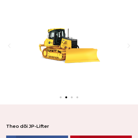
Theo dõi JP-Lifter