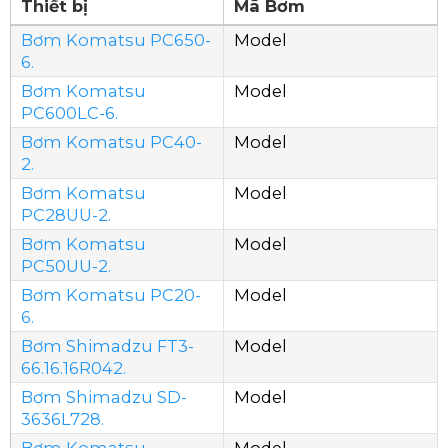
Thiết bị
Mã Bơm
Bơm Komatsu PC650-
Model
6.
Bơm Komatsu
Model
PC600LC-6.
Bơm Komatsu PC40-
Model
2.
Bơm Komatsu
Model
PC28UU-2.
Bơm Komatsu
Model
PC50UU-2.
Bơm Komatsu PC20-
Model
6.
Bơm Shimadzu FT3-
Model
66.16.16R042.
Bơm Shimadzu SD-
Model
3636L728.
Bơm Komatsu
Model