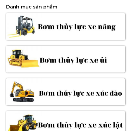
Danh mục sản phẩm