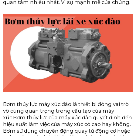
quan tâm nhiều nhất. Vì sự mạnh mẽ của chúng.
Bơm thủy lực máy xúc đào là thiết bị đóng vai trò
vô cùng quan trọng trong cấu tạo của máy
xúc.Bơm thủy lực của máy xúc đào quyết định đến
hiệu suất làm việc của máy xúc có cao hay không.
Bơm sử dụng chuyển động quay từ động cơ hoặc